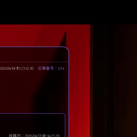
/04/16(木) 23:12:30
記事番号：1254
投稿日：2026/04/17(金) 14:22:20