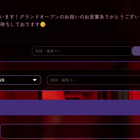
います！グランドオープンのお祝いのお言葉ありがとうござい
お待ちしております