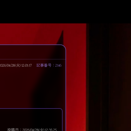
/04/28(火) 12:01:17
記事番号：2146
投稿日：2026/04/28(火) 12:35:25