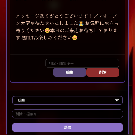
メッセージありがとうございます！プレオープ
ン大変お待たせいたしました
お気軽にお立ち
寄りください
本日のご来店お待ちしておりま
す!初FILTお楽しみください
編集
削除
送信