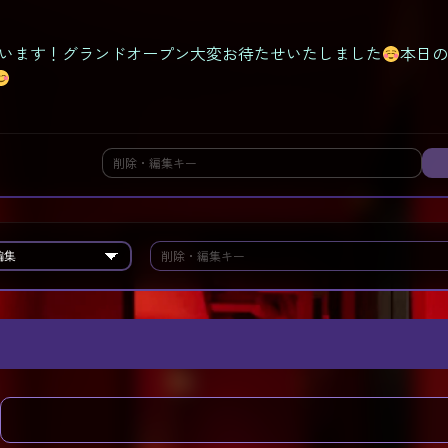
います！グランドオープン大変お待たせいたしました
本日