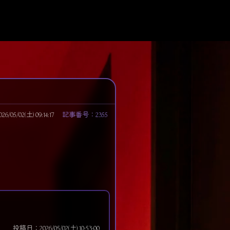
05/02(土) 09:14:17
記事番号：2355
投稿日：2026/05/02(土) 10:53:00