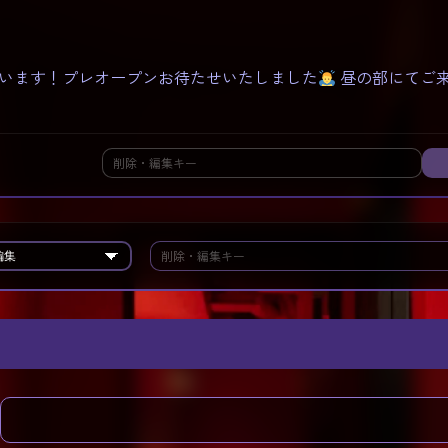
います！プレオープンお待たせいたしました
昼の部にてご