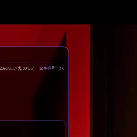
/03/31(火) 00:17:51
記事番号：340