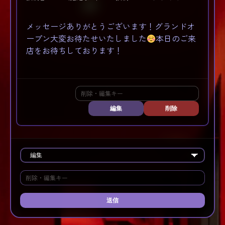
メッセージありがとうございます！グランドオ
ープン大変お待たせいたしました
本日のご来
店をお待ちしております！
編集
削除
送信