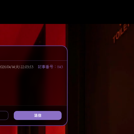
/04/14(火) 22:03:53
記事番号：1143
送信