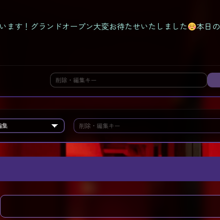
います！グランドオープン大変お待たせいたしました
本日