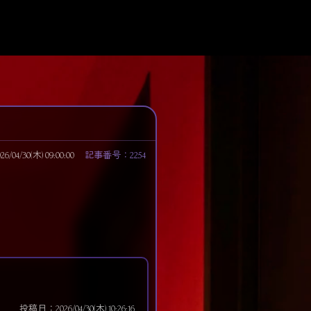
04/30(木) 09:00:00
記事番号：2254
投稿日：2026/04/30(木) 10:26:16