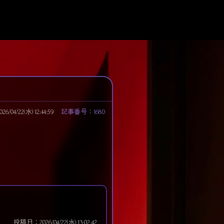
04/22(水) 12:44:59
記事番号：1680
投稿日：2026/04/22(水) 13:02:42