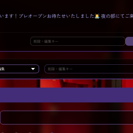
います！プレオープンお待たせいたしました
夜の部にてご