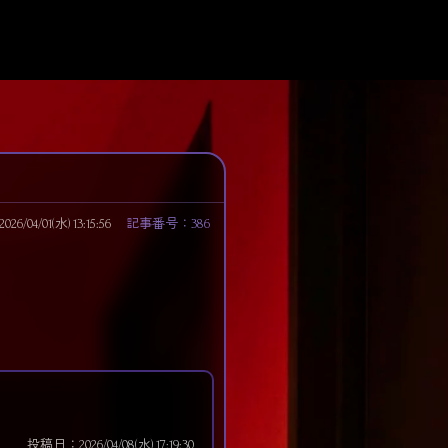
/04/01(水) 13:15:56
記事番号：386
投稿日：2026/04/08(水) 17:19:30