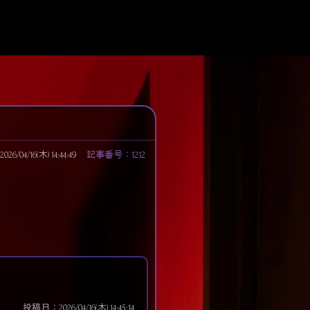
/04/16(木) 14:44:49
記事番号：1212
投稿日：2026/04/16(木) 14:45:14