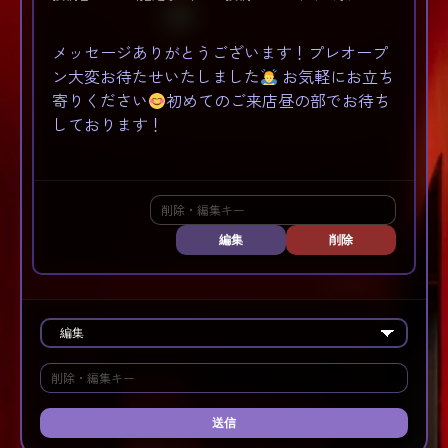
メッセージありがとうございます！プレオープ
ン大変お待たせいたしました
お気軽にお立ち
寄りください
初めてのご来店昼の部でお待ち
しております！
編集
削除
送信