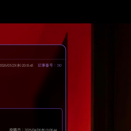
/03/25(水) 20:15:45
記事番号：310
投稿日：2026/04/01(水) 11:06:44