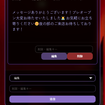
メッセージありがとうございます！プレオープ
ン大変お待たせいたしました
お気軽にお立ち
寄りください
夜の部のご来店お待ちしており
ます！
編集
削除
送信