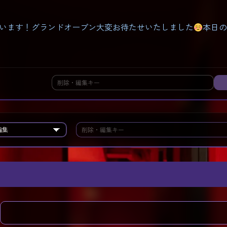
います！グランドオープン大変お待たせいたしました
本日