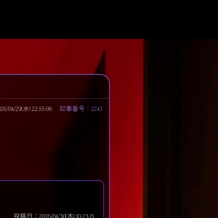
04/29(水) 22:55:06
記事番号：2243
投稿日：2026/04/30(木) 10:23:15