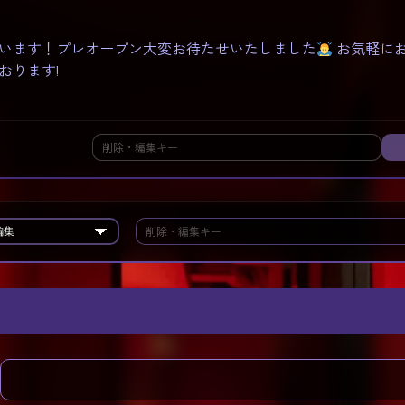
います！プレオープン大変お待たせいたしました
お気軽に
おります!