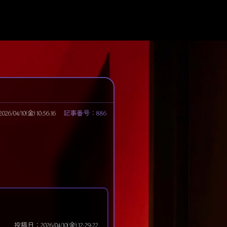
/04/10(金) 10:56:16
記事番号：886
投稿日：2026/04/10(金) 12:29:22