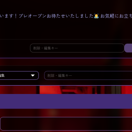
います！プレオープンお待たせいたしました
お気軽にお立