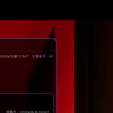
/04/03(金) 12:39:57
記事番号：490
投稿日：2026/04/08(水) 19:09:03