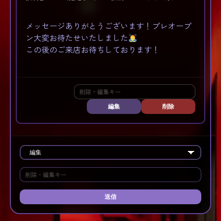
メッセージありがとうございます！プレオープ
ン大変お待たせいたしました
この後のご来店お待ちしております！
編集
削除
送信