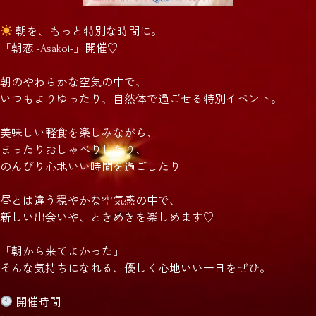
朝を、もっと特別な時間に。
「朝恋 -Asakoi-」開催♡
朝のやわらかな空気の中で、
いつもよりゆったり、自然体で過ごせる特別イベント。
美味しい軽食を楽しみながら、
まったりおしゃべりしたり、
のんびり心地いい時間を過ごしたり──
昼とは違う穏やかな空気感の中で、
新しい出会いや、ときめきを楽しめます♡
「朝から来てよかった」
そんな気持ちになれる、優しく心地いい一日をぜひ。
開催時間