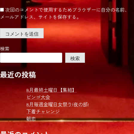
次回のコメントで使用するためブラウザーに自分の名前、
メールアドレス、サイトを保存する。
検索
検索
最近の投稿
8月最終土曜日【集結】
ビンゴ大会
8月毎週金曜日女祭り(夜の部)
下着チャレンジ
朝恋